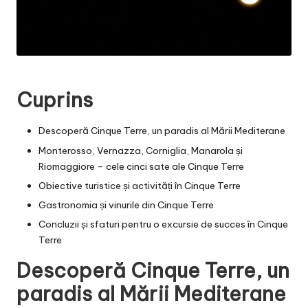
Cuprins
Descoperă Cinque Terre, un paradis al Mării Mediterane
Monterosso, Vernazza, Corniglia, Manarola și
Riomaggiore – cele cinci sate ale Cinque Terre
Obiective turistice și activități în Cinque Terre
Gastronomia și vinurile din Cinque Terre
Concluzii și sfaturi pentru o excursie de succes în Cinque
Terre
Descoperă Cinque Terre, un
paradis al Mării Mediterane