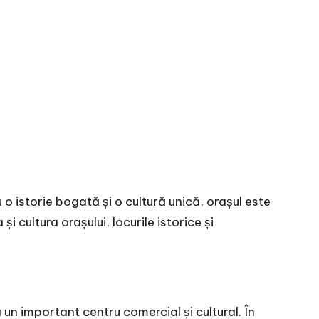
 o istorie bogată și o cultură unică, orașul este
 cultura orașului, locurile istorice și
un important centru comercial și cultural. În