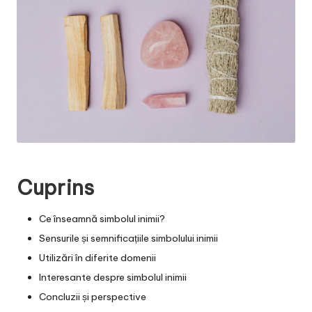
Cuprins
Ce înseamnă simbolul inimii?
Sensurile și semnificațiile simbolului inimii
Utilizări în diferite domenii
Interesante despre simbolul inimii
Concluzii și perspective