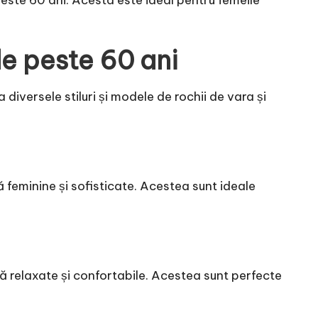
de peste 60 ani
 diversele stiluri și modele de rochii de vara și
 feminine și sofisticate. Acestea sunt ideale
tă relaxate și confortabile. Acestea sunt perfecte