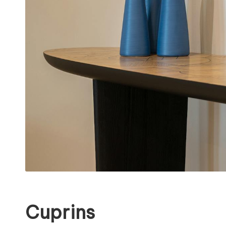
Cuprins