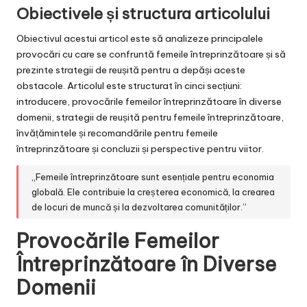
Obiectivele și structura articolului
Obiectivul acestui articol este să analizeze principalele
provocări cu care se confruntă femeile întreprinzătoare și să
prezinte strategii de reușită pentru a depăși aceste
obstacole. Articolul este structurat în cinci secțiuni:
introducere, provocările femeilor întreprinzătoare în diverse
domenii, strategii de reușită pentru femeile întreprinzătoare,
învățămintele și recomandările pentru femeile
întreprinzătoare și concluzii și perspective pentru viitor.
„Femeile întreprinzătoare sunt esențiale pentru economia
globală. Ele contribuie la creșterea economică, la crearea
de locuri de muncă și la dezvoltarea comunităților.”
Provocările Femeilor
Întreprinzătoare în Diverse
Domenii