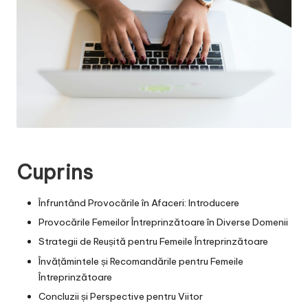
Cuprins
Înfruntând Provocările în Afaceri: Introducere
Provocările Femeilor Întreprinzătoare în Diverse Domenii
Strategii de Reușită pentru Femeile Întreprinzătoare
Învățămintele și Recomandările pentru Femeile
Întreprinzătoare
Concluzii și Perspective pentru Viitor