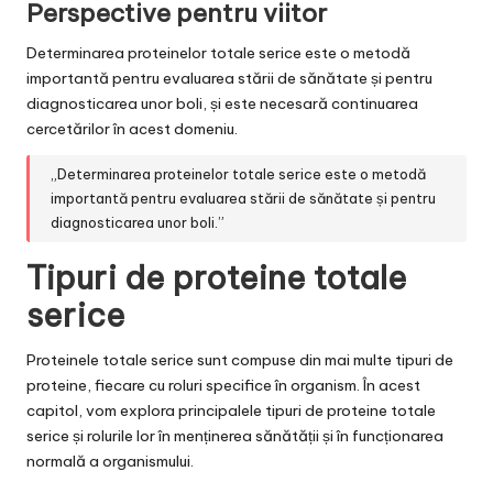
Perspective pentru viitor
Determinarea proteinelor totale serice este o metodă
importantă pentru evaluarea stării de sănătate și pentru
diagnosticarea unor boli, și este necesară continuarea
cercetărilor în acest domeniu.
„Determinarea proteinelor totale serice este o metodă
importantă pentru evaluarea stării de sănătate și pentru
diagnosticarea unor boli.”
Tipuri de proteine totale
serice
Proteinele totale serice sunt compuse din mai multe tipuri de
proteine, fiecare cu roluri specifice în organism. În acest
capitol, vom explora principalele tipuri de proteine totale
serice și rolurile lor în menținerea sănătății și în funcționarea
normală a organismului.