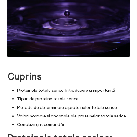
Cuprins
Proteinele totale serice: Introducere și importanță
Tipuri de proteine totale serice
Metode de determinare a proteinelor totale serice
Valori normale și anormale ale proteinelor totale serice
Concluzii și recomandări