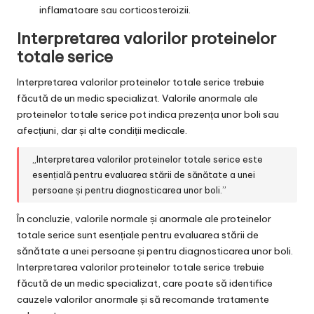
inflamatoare sau corticosteroizii.
Interpretarea valorilor proteinelor
totale serice
Interpretarea valorilor proteinelor totale serice trebuie
făcută de un medic specializat. Valorile anormale ale
proteinelor totale serice pot indica prezența unor boli sau
afecțiuni, dar și alte condiții medicale.
„Interpretarea valorilor proteinelor totale serice este
esențială pentru evaluarea stării de sănătate a unei
persoane și pentru diagnosticarea unor boli.”
În concluzie, valorile normale și anormale ale proteinelor
totale serice sunt esențiale pentru evaluarea stării de
sănătate a unei persoane și pentru diagnosticarea unor boli.
Interpretarea valorilor proteinelor totale serice trebuie
făcută de un medic specializat, care poate să identifice
cauzele valorilor anormale și să recomande tratamente