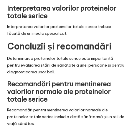
Interpretarea valorilor proteinelor
totale serice
Interpretarea valorilor proteinelor totale serice trebuie
făcută de un medic specializat.
Concluzii și recomandări
Determinarea proteinelor totale serice este importantă
pentru evaluarea stării de sănătate a unei persoane și pentru
diagnosticarea unor boli.
Recomandări pentru menținerea
valorilor normale ale proteinelor
totale serice
Recomandări pentru menținerea valorilor normale ale
proteinelor totale serice includ o dietă sănătoasă și un stil de
viață sănătos.