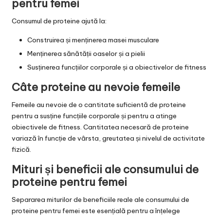
pentru femei
Consumul de proteine ajută la:
Construirea și menținerea masei musculare
Menținerea sănătății oaselor și a pielii
Susținerea funcțiilor corporale și a obiectivelor de fitness
Câte proteine au nevoie femeile
Femeile au nevoie de o cantitate suficientă de proteine
pentru a susține funcțiile corporale și pentru a atinge
obiectivele de fitness. Cantitatea necesară de proteine
variază în funcție de vârsta, greutatea și nivelul de activitate
fizică.
Mituri și beneficii ale consumului de
proteine pentru femei
Separarea miturilor de beneficiile reale ale consumului de
proteine pentru femei este esențială pentru a înțelege