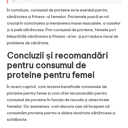
În concluzie, consumul de proteine este esențial pentru
sănătatea și fitness-ul femeilor. Proteinele joacă un rol
crucial în construirea și menținerea masei musculare, a oaselor
și a pielii sănătoase. Prin consumul de proteine, femeile pot
îmbunătăți sănătatea și fitness-ul lor, și pot reduce riscul de
probleme de sănătate.
Concluzii și recomandări
pentru consumul de
proteine pentru femei
În acest capitol, vom rezuma beneficiile consumului de
proteine pentru femei și vom oferi recomandări pentru
consumul de proteine în funcție de nevoile și obiectivele
femeilor. De asemenea, vom discuta cum să începem să
consumăm proteine pentru a obține rezultate sănătoase și
echilibrate.