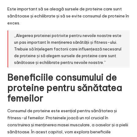
Este important să se aleagă sursele de proteine care sunt
sănătoase și echilibrate și să se evite consumul de proteine în
exces.
„Alegerea proteinei potrivite pentru nevoile noastre este
un pas important în menținerea sănătății și fitness-ului.
Trebuie să înțelegem factorii care influențează necesarul
de proteine și să alegem sursele de proteine care sunt
sănătoase și echilibrate pentru nevoile noastre.”
Beneficiile consumului de
proteine pentru sănătatea
femeilor
Consumul de proteine este esențial pentru sănătatea și
fitness-ul femeilor. Proteinele joacă un rol crucial în
construirea și menținerea masei musculare, a oaselor și a pielii
sănătoase. În acest capitol, vom explora beneficiile