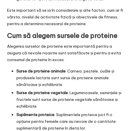
Este important să se ia în considerare și alte factori, cum ar fi
vârsta, nivelul de activitate fizică și obiectivele de fitness,
pentru a determina necesarul de proteine.
Cum să alegem sursele de proteine
Alegerea surselor de proteine este importantă pentru a
asigura că nevoile noastre sunt satisfăcute și pentru a evita
consumul de proteine în exces.
Surse de proteine animale
: Carnea, peștele, ouăle și
produsele lactate sunt surse de proteine animale
sănătoase și echilibrate.
Surse de proteine vegetale
: Leguminoasele, semințele și
fructele sunt surse de proteine vegetale sănătoase și
echilibrate.
Suplimente proteice
: Suplimentele proteice pot fi o
opțiune pentru femeile care au nevoie de o cantitate
suplimentară de proteine în dieta lor.