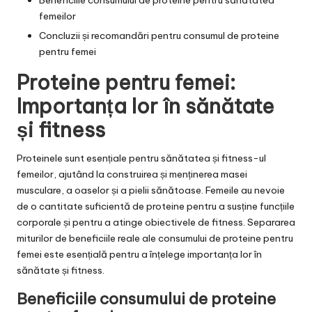
Beneficiile consumului de proteine pentru sănătatea
femeilor
Concluzii și recomandări pentru consumul de proteine
pentru femei
Proteine pentru femei:
Importanța lor în sănătate
și fitness
Proteinele sunt esențiale pentru sănătatea și fitness-ul
femeilor, ajutând la construirea și menținerea masei
musculare, a oaselor și a pielii sănătoase. Femeile au nevoie
de o cantitate suficientă de proteine pentru a susține funcțiile
corporale și pentru a atinge obiectivele de fitness. Separarea
miturilor de beneficiile reale ale consumului de proteine pentru
femei este esențială pentru a înțelege importanța lor în
sănătate și fitness.
Beneficiile consumului de proteine