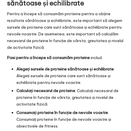
sănătoase și echilibrate
Pentru a începe să consumăm proteine pentru a obține
rezultate sănătoase și echilibrate, este important să alegem
sursele de proteine care sunt sănătoase și echilibrate pentru
nevoile noastre. De asemenea, este important să calculăm
necesarul de proteine în funcție de vârsta, greutatea și nivelul
de activitate fizică.
Pasi pentru a începe să consumăm proteine
includ:
Alegeți sursele de proteine sănătoase și echilibrate
:
Alegeți sursele de proteine care sunt sănătoase și
echilibrate pentru nevoile voastre.
Calculați necesarul de proteine
: Calculați necesarul de
proteine în funcție de vârsta, greutatea și nivelul de
activitate fizică.
Consumați proteine în funcție de nevoile voastre
:
Consumați proteine în funcție de nevoile voastre și
obiectivele de fitness.