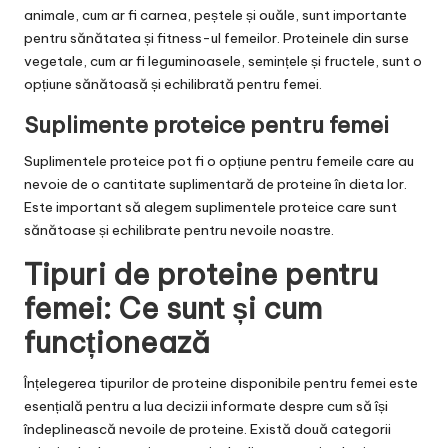
animale, cum ar fi carnea, peștele și ouăle, sunt importante
pentru sănătatea și fitness-ul femeilor. Proteinele din surse
vegetale, cum ar fi leguminoasele, semințele și fructele, sunt o
opțiune sănătoasă și echilibrată pentru femei.
Suplimente proteice pentru femei
Suplimentele proteice pot fi o opțiune pentru femeile care au
nevoie de o cantitate suplimentară de proteine în dieta lor.
Este important să alegem suplimentele proteice care sunt
sănătoase și echilibrate pentru nevoile noastre.
Tipuri de proteine pentru
femei: Ce sunt și cum
funcționează
Înțelegerea tipurilor de proteine disponibile pentru femei este
esențială pentru a lua decizii informate despre cum să își
îndeplinească nevoile de proteine. Există două categorii