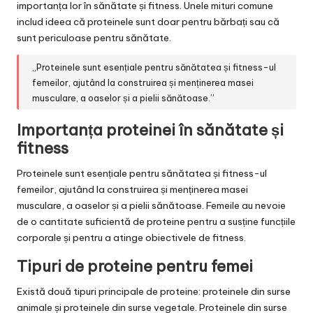
importanța lor în sănătate și fitness. Unele mituri comune
includ ideea că proteinele sunt doar pentru bărbați sau că
sunt periculoase pentru sănătate.
„Proteinele sunt esențiale pentru sănătatea și fitness-ul
femeilor, ajutând la construirea și menținerea masei
musculare, a oaselor și a pielii sănătoase.”
Importanța proteinei în sănătate și
fitness
Proteinele sunt esențiale pentru sănătatea și fitness-ul
femeilor, ajutând la construirea și menținerea masei
musculare, a oaselor și a pielii sănătoase. Femeile au nevoie
de o cantitate suficientă de proteine pentru a susține funcțiile
corporale și pentru a atinge obiectivele de fitness.
Tipuri de proteine pentru femei
Există două tipuri principale de proteine: proteinele din surse
animale și proteinele din surse vegetale. Proteinele din surse