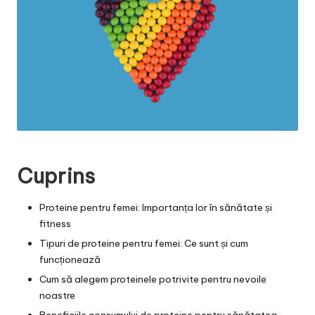
Cuprins
Proteine pentru femei: Importanța lor în sănătate și
fitness
Tipuri de proteine pentru femei: Ce sunt și cum
funcționează
Cum să alegem proteinele potrivite pentru nevoile
noastre