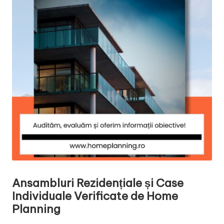
Ansambluri Rezidențiale și Case
Individuale Verificate de Home
Planning