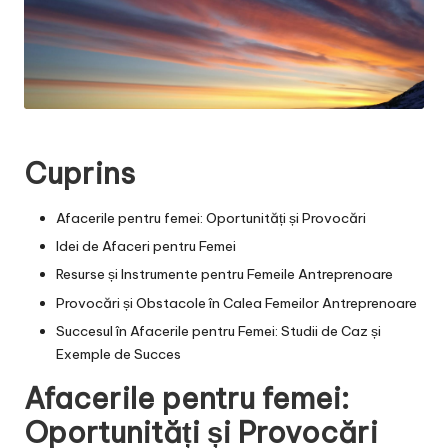
Cuprins
Afacerile pentru femei: Oportunități și Provocări
Idei de Afaceri pentru Femei
Resurse și Instrumente pentru Femeile Antreprenoare
Provocări și Obstacole în Calea Femeilor Antreprenoare
Succesul în Afacerile pentru Femei: Studii de Caz și
Exemple de Succes
Afacerile pentru femei:
Oportunități și Provocări