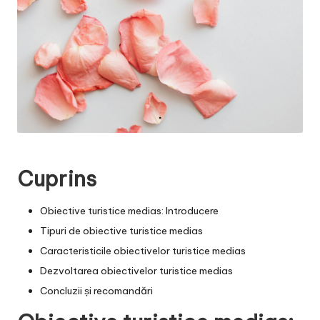
Cuprins
Obiective turistice medias: Introducere
Tipuri de obiective turistice medias
Caracteristicile obiectivelor turistice medias
Dezvoltarea obiectivelor turistice medias
Concluzii și recomandări