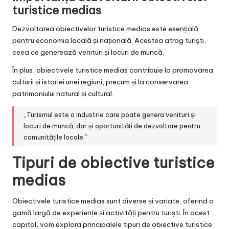
turistice medias
Dezvoltarea obiectivelor turistice medias este esențială
pentru economia locală și națională. Acestea atrag turiști,
ceea ce generează venituri și locuri de muncă.
În plus, obiectivele turistice medias contribuie la promovarea
culturii și istoriei unei regiuni, precum și la conservarea
patrimoniului natural și cultural.
„Turismul este o industrie care poate genera venituri și
locuri de muncă, dar și oportunități de dezvoltare pentru
comunitățile locale.”
Tipuri de obiective turistice
medias
Obiectivele turistice medias sunt diverse și variate, oferind o
gamă largă de experiențe și activități pentru turiști. În acest
capitol, vom explora principalele tipuri de obiective turistice