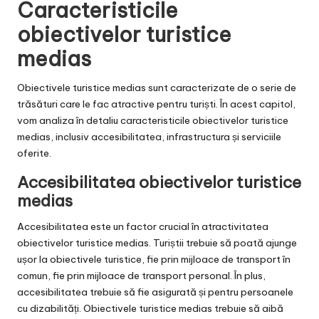
Caracteristicile
obiectivelor turistice
medias
Obiectivele turistice medias sunt caracterizate de o serie de
trăsături care le fac atractive pentru turiști. În acest capitol,
vom analiza în detaliu caracteristicile obiectivelor turistice
medias, inclusiv accesibilitatea, infrastructura și serviciile
oferite.
Accesibilitatea obiectivelor turistice
medias
Accesibilitatea este un factor crucial în atractivitatea
obiectivelor turistice medias. Turiștii trebuie să poată ajunge
ușor la obiectivele turistice, fie prin mijloace de transport în
comun, fie prin mijloace de transport personal. În plus,
accesibilitatea trebuie să fie asigurată și pentru persoanele
cu dizabilități. Obiectivele turistice medias trebuie să aibă