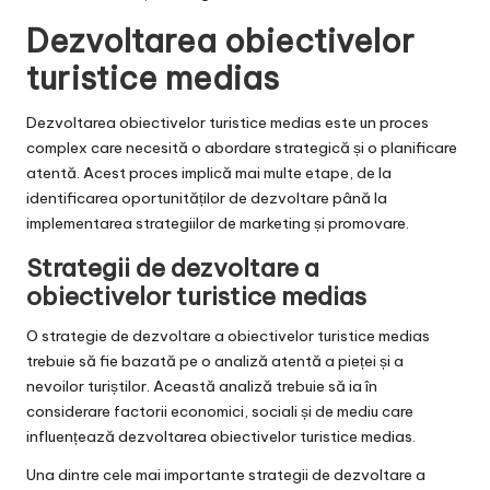
Dezvoltarea obiectivelor
turistice medias
Dezvoltarea obiectivelor turistice medias este un proces
complex care necesită o abordare strategică și o planificare
atentă. Acest proces implică mai multe etape, de la
identificarea oportunităților de dezvoltare până la
implementarea strategiilor de marketing și promovare.
Strategii de dezvoltare a
obiectivelor turistice medias
O strategie de dezvoltare a obiectivelor turistice medias
trebuie să fie bazată pe o analiză atentă a pieței și a
nevoilor turiștilor. Această analiză trebuie să ia în
considerare factorii economici, sociali și de mediu care
influențează dezvoltarea obiectivelor turistice medias.
Una dintre cele mai importante strategii de dezvoltare a