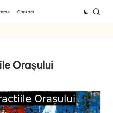
verse
Contact
ile Orașului