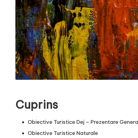
Cuprins
Obiective Turistice Dej – Prezentare Genera
Obiective Turistice Naturale