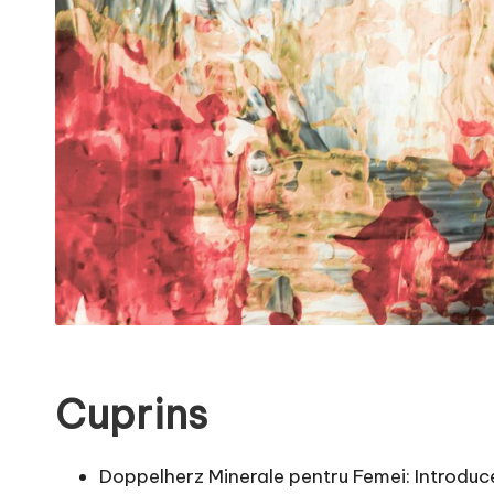
Cuprins
Doppelherz Minerale pentru Femei: Introducer