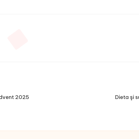
Advent 2025
Dieta şi 