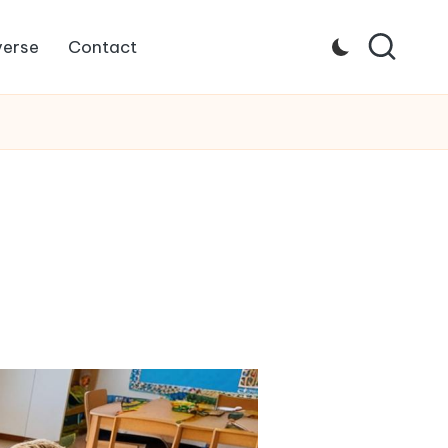
verse
Contact