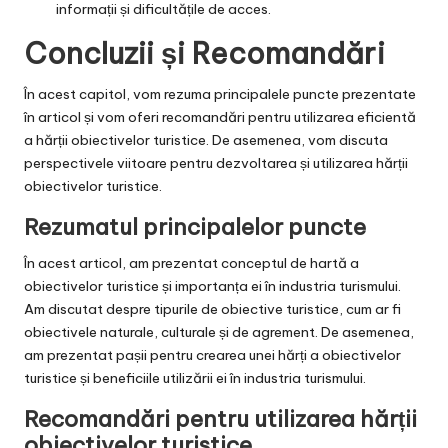
informații și dificultățile de acces.
Concluzii și Recomandări
În acest capitol, vom rezuma principalele puncte prezentate
în articol și vom oferi recomandări pentru utilizarea eficientă
a hărții obiectivelor turistice. De asemenea, vom discuta
perspectivele viitoare pentru dezvoltarea și utilizarea hărții
obiectivelor turistice.
Rezumatul principalelor puncte
În acest articol, am prezentat conceptul de hartă a
obiectivelor turistice și importanța ei în industria turismului.
Am discutat despre tipurile de obiective turistice, cum ar fi
obiectivele naturale, culturale și de agrement. De asemenea,
am prezentat pașii pentru crearea unei hărți a obiectivelor
turistice și beneficiile utilizării ei în industria turismului.
Recomandări pentru utilizarea hărții
obiectivelor turistice