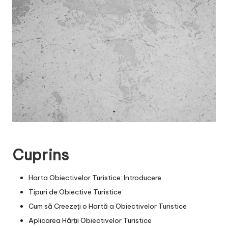
Cuprins
Harta Obiectivelor Turistice: Introducere
Tipuri de Obiective Turistice
Cum să Creezeți o Hartă a Obiectivelor Turistice
Aplicarea Hărții Obiectivelor Turistice