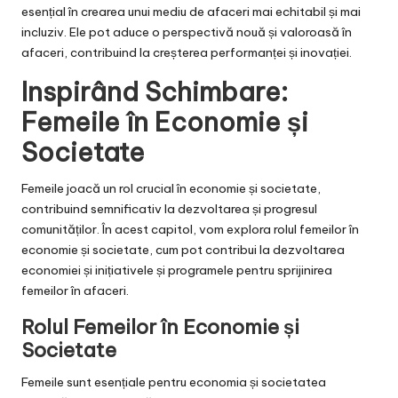
esențial în crearea unui mediu de afaceri mai echitabil și mai
incluziv. Ele pot aduce o perspectivă nouă și valoroasă în
afaceri, contribuind la creșterea performanței și inovației.
Inspirând Schimbare:
Femeile în Economie și
Societate
Femeile joacă un rol crucial în economie și societate,
contribuind semnificativ la dezvoltarea și progresul
comunităților. În acest capitol, vom explora rolul femeilor în
economie și societate, cum pot contribui la dezvoltarea
economiei și inițiativele și programele pentru sprijinirea
femeilor în afaceri.
Rolul Femeilor în Economie și
Societate
Femeile sunt esențiale pentru economia și societatea