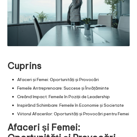
Cuprins
Afaceri și Femei: Oportunități și Provocări
Femeile Antreprenoare: Succese și Învățăminte
Creând Impact: Femeile în Poziții de Leadership
Inspirând Schimbare: Femeile în Economie și Societate
Viitorul Afacerilor: Oportunități și Provocări pentru Femei
Afaceri și Femei: