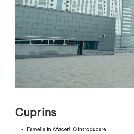
Cuprins
Femeile în Afaceri: O Introducere