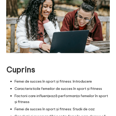
Cuprins
Femei de succes în sport și fitness: Introducere
Caracteristicile femeilor de succes în sport și fitness
Factorii care influențează performanța femeilor în sport
și fitness
Femei de succes în sport și fitness: Studii de caz