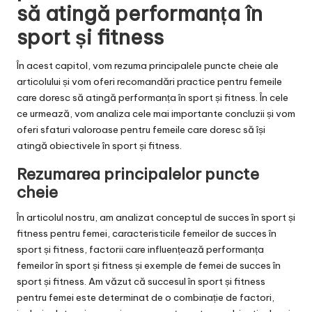
să atingă performanța în
sport și fitness
În acest capitol, vom rezuma principalele puncte cheie ale
articolului și vom oferi recomandări practice pentru femeile
care doresc să atingă performanța în sport și fitness. În cele
ce urmează, vom analiza cele mai importante concluzii și vom
oferi sfaturi valoroase pentru femeile care doresc să își
atingă obiectivele în sport și fitness.
Rezumarea principalelor puncte
cheie
În articolul nostru, am analizat conceptul de succes în sport și
fitness pentru femei, caracteristicile femeilor de succes în
sport și fitness, factorii care influențează performanța
femeilor în sport și fitness și exemple de femei de succes în
sport și fitness. Am văzut că succesul în sport și fitness
pentru femei este determinat de o combinație de factori,