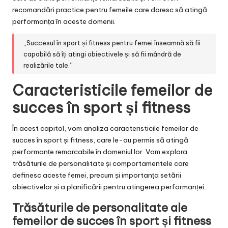
recomandări practice pentru femeile care doresc să atingă
performanța în aceste domenii.
„Succesul în sport și fitness pentru femei înseamnă să fii
capabilă să îți atingi obiectivele și să fii mândră de
realizările tale.”
Caracteristicile femeilor de
succes în sport și fitness
În acest capitol, vom analiza caracteristicile femeilor de
succes în sport și fitness, care le-au permis să atingă
performanțe remarcabile în domeniul lor. Vom explora
trăsăturile de personalitate și comportamentele care
definesc aceste femei, precum și importanța setării
obiectivelor și a planificării pentru atingerea performanței.
Trăsăturile de personalitate ale
femeilor de succes în sport și fitness