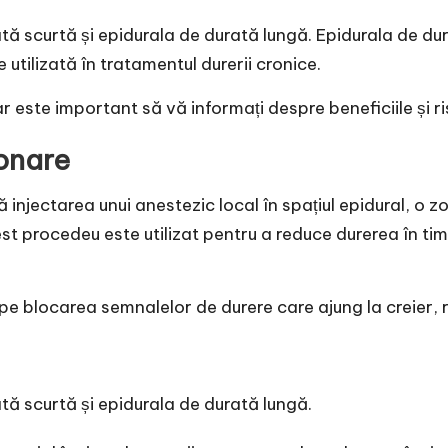
tă scurtă și epidurala de durată lungă. Epidurala de dura
 utilizată în tratamentul durerii cronice.
r este important să vă informați despre beneficiile și ris
ionare
injectarea unui anestezic local în spațiul epidural, o zo
rocedeu este utilizat pentru a reduce durerea în timpul 
t pe blocarea semnalelor de durere care ajung la creier,
ată scurtă și epidurala de durată lungă.