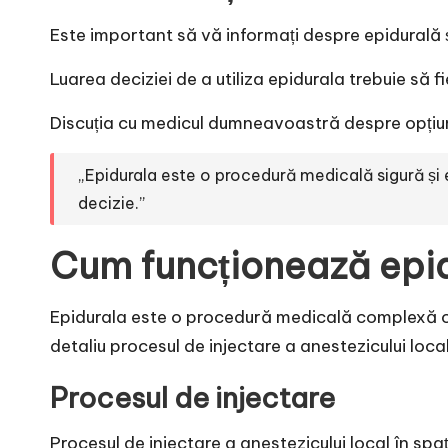
Este important să vă informați despre epidurală ș
Luarea deciziei de a utiliza epidurala trebuie să f
Discuția cu medicul dumneavoastră despre opțiunil
„Epidurala este o procedură medicală sigură și ef
decizie.”
Cum funcționează epi
Epidurala este o procedură medicală complexă car
detaliu procesul de injectare a anestezicului loca
Procesul de injectare
Procesul de injectare a anestezicului local în sp