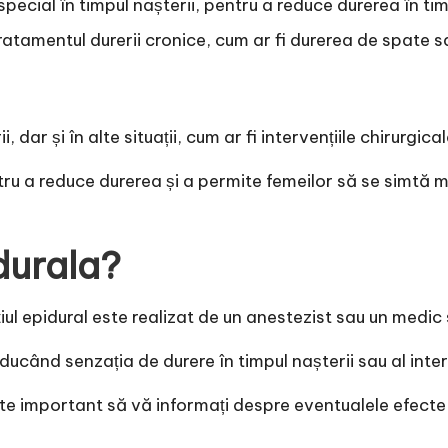
n special în timpul nașterii, pentru a reduce durerea în t
n tratamentul durerii cronice, cum ar fi durerea de spate
i, dar și în alte situații, cum ar fi intervențiile chirurgic
entru a reduce durerea și a permite femeilor să se simtă 
durala?
țiul epidural este realizat de un anestezist sau un medic 
educând senzația de durere în timpul nașterii sau al interv
te important să vă informați despre eventualele efecte 