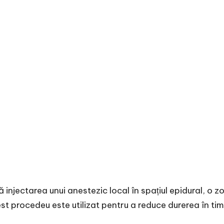
injectarea unui anestezic local în spațiul epidural, o zo
rocedeu este utilizat pentru a reduce durerea în timpul 