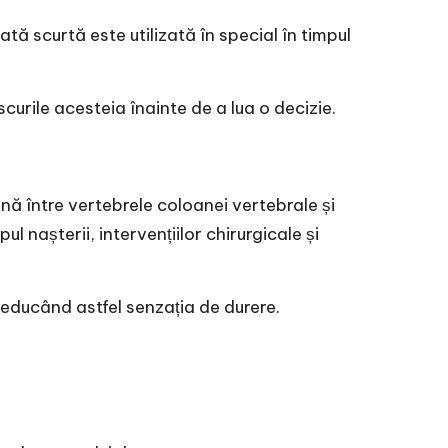
tă scurtă este utilizată în special în timpul
curile acesteia înainte de a lua o decizie.
nă între vertebrele coloanei vertebrale și
nașterii, intervențiilor chirurgicale și
 reducând astfel senzația de durere.