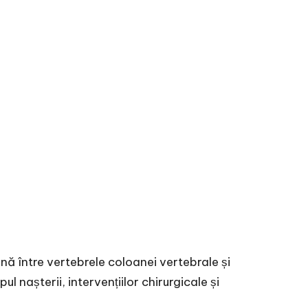
nă între vertebrele coloanei vertebrale și
nașterii, intervențiilor chirurgicale și