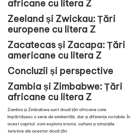
africane cu litera Z
Zeeland și Zwickau: Țări
europene cu litera Z
Zacatecas și Zacapa: Țări
americane cu litera Z
Concluzii și perspective
Zambia și Zimbabwe: Țări
africane cu litera Z
Zambia și Zimbabwe sunt două țări africane care
împărtășesc o serie de similarități, dar și diferențe notabile. În
acest capitol, vom explora istoria, cultura și atracțiile
turistice ale acestor două țări.