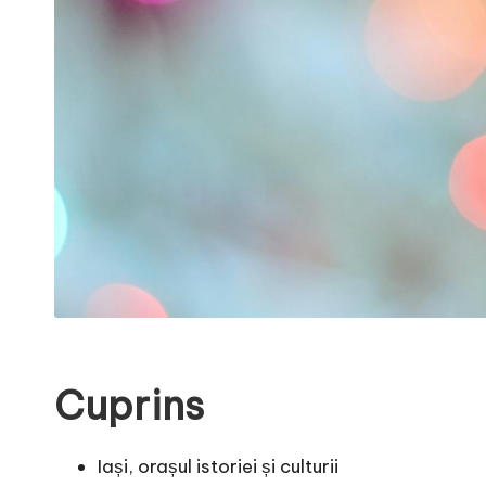
Cuprins
Iași, orașul istoriei și culturii