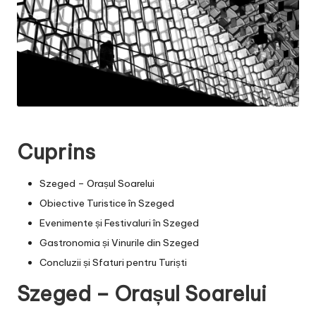
Cuprins
Szeged – Orașul Soarelui
Obiective Turistice în Szeged
Evenimente și Festivaluri în Szeged
Gastronomia și Vinurile din Szeged
Concluzii și Sfaturi pentru Turiști
Szeged – Orașul Soarelui