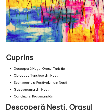
Cuprins
Descoperă Nești, Orașul Turistic
Obiective Turistice din Nești
Evenimente și Festivaluri din Nești
Gastronomia din Nești
Concluzii și Recomandări
Descoperă Nești, Orașul