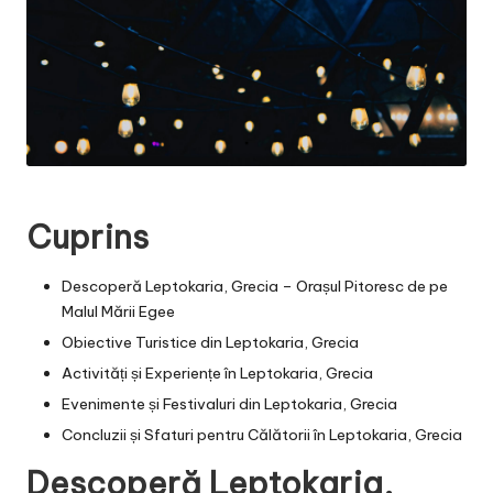
Cuprins
Descoperă Leptokaria, Grecia – Orașul Pitoresc de pe
Malul Mării Egee
Obiective Turistice din Leptokaria, Grecia
Activități și Experiențe în Leptokaria, Grecia
Evenimente și Festivaluri din Leptokaria, Grecia
Concluzii și Sfaturi pentru Călătorii în Leptokaria, Grecia
Descoperă Leptokaria,