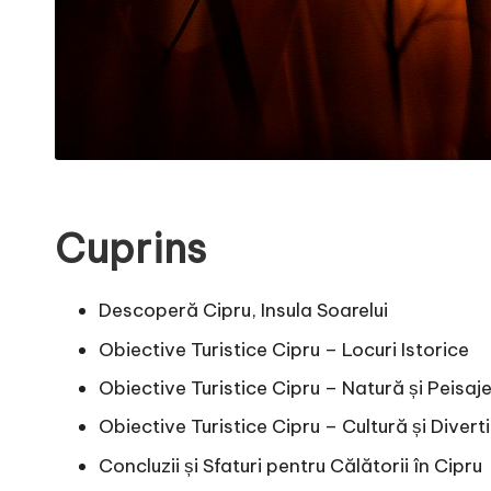
Cuprins
Descoperă Cipru, Insula Soarelui
Obiective Turistice Cipru – Locuri Istorice
Obiective Turistice Cipru – Natură și Peisaj
Obiective Turistice Cipru – Cultură și Diver
Concluzii și Sfaturi pentru Călătorii în Cipru