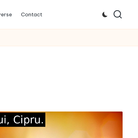
verse
Contact