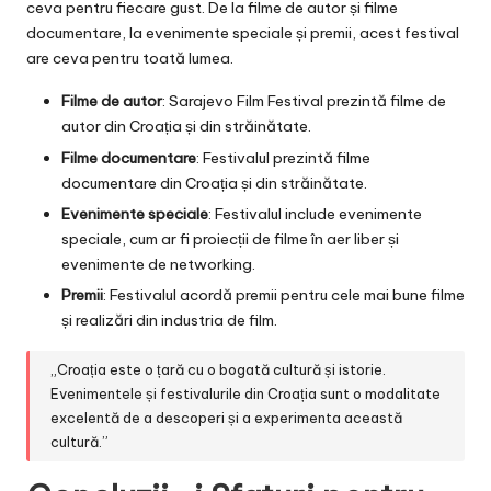
ceva pentru fiecare gust. De la filme de autor și filme
documentare, la evenimente speciale și premii, acest festival
are ceva pentru toată lumea.
Filme de autor
: Sarajevo Film Festival prezintă filme de
autor din Croația și din străinătate.
Filme documentare
: Festivalul prezintă filme
documentare din Croația și din străinătate.
Evenimente speciale
: Festivalul include evenimente
speciale, cum ar fi proiecții de filme în aer liber și
evenimente de networking.
Premii
: Festivalul acordă premii pentru cele mai bune filme
și realizări din industria de film.
„Croația este o țară cu o bogată cultură și istorie.
Evenimentele și festivalurile din Croația sunt o modalitate
excelentă de a descoperi și a experimenta această
cultură.”