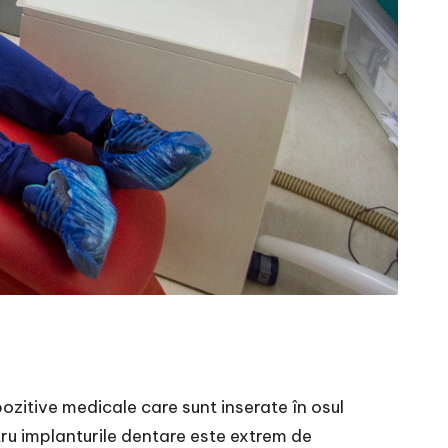
pozitive medicale care sunt inserate în osul
tru implanturile dentare este extrem de