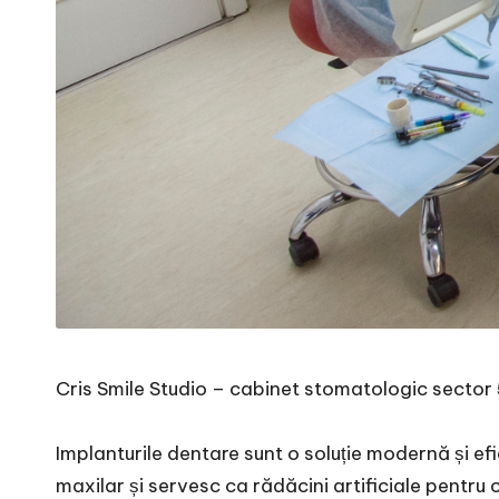
Cris Smile Studio –
cabinet stomatologic sector
Implanturile dentare sunt o soluție modernă și efi
maxilar și servesc ca rădăcini artificiale pentru