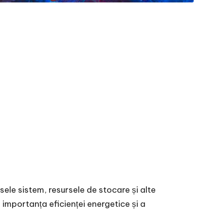
ele sistem, resursele de stocare și alte
importanța eficienței energetice și a