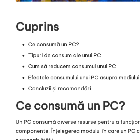
Cuprins
Ce consumă un PC?
Tipuri de consum ale unui PC
Cum să reducem consumul unui PC
Efectele consumului unui PC asupra mediului
Concluzii și recomandări
Ce consumă un PC?
Un PC consumă diverse resurse pentru a funcționa 
componente. Înțelegerea modului în care un PC co