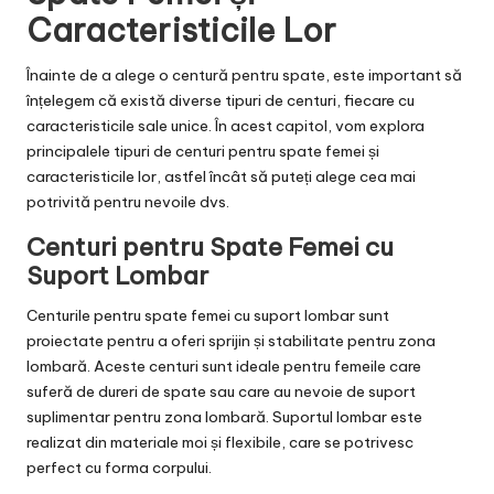
Caracteristicile Lor
Înainte de a alege o centură pentru spate, este important să
înțelegem că există diverse tipuri de centuri, fiecare cu
caracteristicile sale unice. În acest capitol, vom explora
principalele tipuri de centuri pentru spate femei și
caracteristicile lor, astfel încât să puteți alege cea mai
potrivită pentru nevoile dvs.
Centuri pentru Spate Femei cu
Suport Lombar
Centurile pentru spate femei cu suport lombar sunt
proiectate pentru a oferi sprijin și stabilitate pentru zona
lombară. Aceste centuri sunt ideale pentru femeile care
suferă de dureri de spate sau care au nevoie de suport
suplimentar pentru zona lombară. Suportul lombar este
realizat din materiale moi și flexibile, care se potrivesc
perfect cu forma corpului.