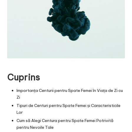
Cuprins
Importanța Centurii pentru Spate Femei în Viața de Zi cu
Zi
Tipuri de Centuri pentru Spate Femei și Caracteristicile
Lor
Cum să Alegi Centura pentru Spate Femei Potrivită
pentru Nevoile Tale