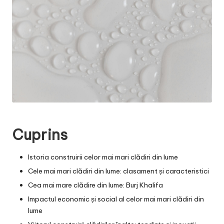
Cuprins
Istoria construirii celor mai mari clădiri din lume
Cele mai mari clădiri din lume: clasament și caracteristici
Cea mai mare clădire din lume: Burj Khalifa
Impactul economic și social al celor mai mari clădiri din
lume