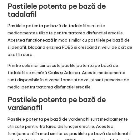
Pastilele potenta pe bază de
tadalafil
Pastilele potenta pe bază de tadalafil sunt alte
medicamente utilizate pentru tratarea disfuncției erectile.
Acestea funcționează în mod similar cu pastilele pe bază de
sildenafil, blocând enzima PDE5 și crescând nivelul de oxit de
azot în corp.
Printre cele mai cunoscute pastile potenta pe bază de
tadalafil se numără Cialis și Adcirca. Aceste medicamente
sunt disponibile în diverse forme și doze, și sunt prescrise de
medici pentru tratarea disfuncției erectile.
Pastilele potenta pe bază de
vardenafil
Pastilele potenta pe bază de vardenafil sunt medicamente
utilizate pentru tratarea disfuncției erectile. Acestea
funcționează în mod similar cu pastilele pe bază de sildenafil