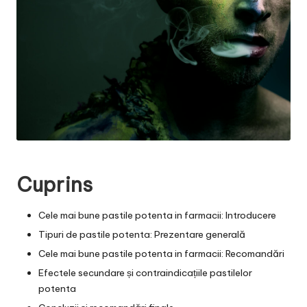
Cuprins
Cele mai bune pastile potenta in farmacii: Introducere
Tipuri de pastile potenta: Prezentare generală
Cele mai bune pastile potenta in farmacii: Recomandări
Efectele secundare și contraindicațiile pastilelor
potenta