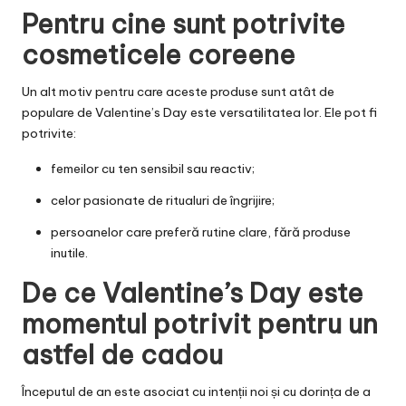
Pentru cine sunt potrivite
cosmeticele coreene
Un alt motiv pentru care aceste produse sunt atât de
populare de Valentine’s Day este versatilitatea lor. Ele pot fi
potrivite:
femeilor cu ten sensibil sau reactiv;
celor pasionate de ritualuri de îngrijire;
persoanelor care preferă rutine clare, fără produse
inutile.
De ce Valentine’s Day este
momentul potrivit pentru un
astfel de cadou
Începutul de an este asociat cu intenții noi și cu dorința de a