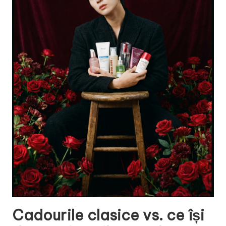
Cadourile clasice vs. ce își