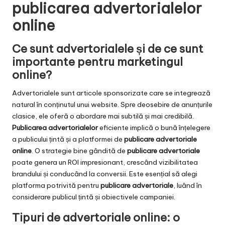
publicarea advertorialelor
online
Ce sunt advertorialele și de ce sunt
importante pentru marketingul
online?
Advertorialele sunt articole sponsorizate care se integrează
natural în conținutul unui website. Spre deosebire de anunțurile
clasice, ele oferă o abordare mai subtilă și mai credibilă.
Publicarea advertorialelor
eficiente implică o bună înțelegere
a publicului țintă și a platformei de
publicare advertoriale
online
. O strategie bine gândită de
publicare advertoriale
poate genera un ROI impresionant, crescând vizibilitatea
brandului și conducând la conversii. Este esențial să alegi
platforma potrivită pentru
publicare advertoriale
, luând în
considerare publicul țintă și obiectivele campaniei.
Tipuri de advertoriale online: o