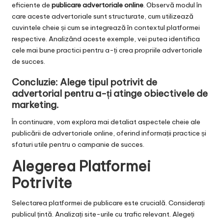
eficiente de
publicare advertoriale online
. Observă modul în
care aceste advertoriale sunt structurate, cum utilizează
cuvintele cheie și cum se integrează în contextul platformei
respective. Analizând aceste exemple, vei putea identifica
cele mai bune practici pentru a-ți crea propriile advertoriale
de succes.
Concluzie: Alege tipul potrivit de
advertorial pentru a-ți atinge obiectivele de
marketing.
În continuare, vom explora mai detaliat aspectele cheie ale
publicării de advertoriale online, oferind informații practice și
sfaturi utile pentru o campanie de succes.
Alegerea Platformei
Potrivite
Selectarea platformei de publicare este crucială. Considerați
publicul țintă. Analizați site-urile cu trafic relevant. Alegeți