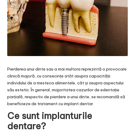
Pierderea unui dinte sau a mai multora reprezintă o provocare
clinică majoră, cu consecințe atât asupra capacității
individului de a mesteca alimentele, cât și asupra aspectului
său estetic. În general, majoritatea cazurilor de edentație
parțială, respectiv de pierdere a unui dinte, se recomandă să
beneficieze de tratament cu implant dentar.
Ce sunt implanturile
dentare?