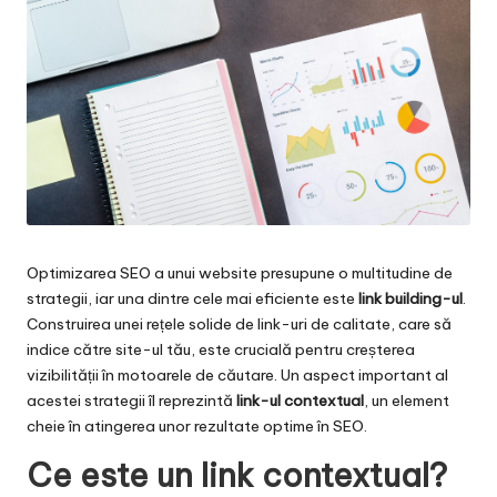
Optimizarea SEO a unui website presupune o multitudine de
strategii, iar una dintre cele mai eficiente este
link building-ul
.
Construirea unei rețele solide de link-uri de calitate, care să
indice către site-ul tău, este crucială pentru creșterea
vizibilității în motoarele de căutare. Un aspect important al
acestei strategii îl reprezintă
link-ul contextual
, un element
cheie în atingerea unor rezultate optime în SEO.
Ce este un link contextual?