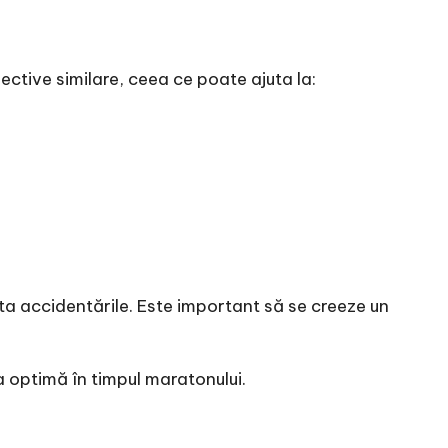
ective similare, ceea ce poate ajuta la:
ta accidentările. Este important să se creeze un
 optimă în timpul maratonului.