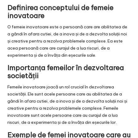
Definirea conceptului de femeie
inovatoare
O femeie inovatoare este o persoană care are abilitatea de
a gândi în afara cutiei, de a inova și de a dezvolta soluții noi
și creative pentru a rezolva problemele complexe. Ea este
acea persoană care are curajul de a lua riscuri, de a
experimenta și de a învăța din eșecurile sale.
Importanța femeilor în dezvoltarea
societății
Femeile inovatoare joacă un rol crucial în dezvoltarea
societății. Ele sunt acele persoane care au abilitatea de a
gândi în afara cutiei, de a inova și de a dezvolta soluții noi și
creative pentru a rezolva problemele complexe. Femeile
inovatoare sunt acele persoane care au curajul de a lua
riscuri, de a experimenta și de a învăța din eșecurile lor.
Exemple de femei inovatoare care au