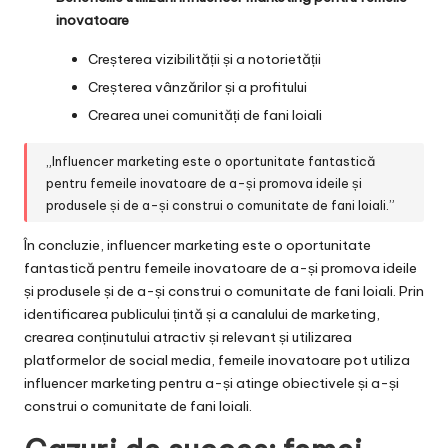
inovatoare
Creșterea vizibilității și a notorietății
Creșterea vânzărilor și a profitului
Crearea unei comunități de fani loiali
„Influencer marketing este o oportunitate fantastică
pentru femeile inovatoare de a-și promova ideile și
produsele și de a-și construi o comunitate de fani loiali.”
În concluzie, influencer marketing este o oportunitate
fantastică pentru femeile inovatoare de a-și promova ideile
și produsele și de a-și construi o comunitate de fani loiali. Prin
identificarea publicului țintă și a canalului de marketing,
crearea conținutului atractiv și relevant și utilizarea
platformelor de social media, femeile inovatoare pot utiliza
influencer marketing pentru a-și atinge obiectivele și a-și
construi o comunitate de fani loiali.