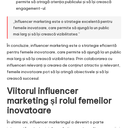
permite să atragă atenția publicului și să își crească
engagement-ul.
„Influencer marketing este o strategie excelentă pentru
femeile inovatoare, care permite să ajungă la un public
mai larg și să își crească vizibilitatea.”
În concluzie, influencer marketing este o strategie eficientă
pentru femeile inovatoare, care permite să ajungă la un public
mai larg și să își crească vizibilitatea. Prin colaborarea cu
influenceri relevanți și crearea de conținut atractiv și relevant,
femeile inovatoare pot să își atingă obiectivele și să își
crească succesul.
Viitorul influencer
marketing și rolul femeilor
inovatoare
În ultimii ani, influencer marketingul a devenit o parte