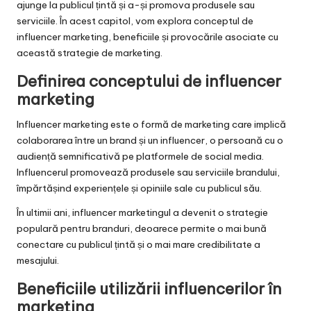
ajunge la publicul țintă și a-și promova produsele sau
serviciile. În acest capitol, vom explora conceptul de
influencer marketing, beneficiile și provocările asociate cu
această strategie de marketing.
Definirea conceptului de influencer
marketing
Influencer marketing este o formă de marketing care implică
colaborarea între un brand și un influencer, o persoană cu o
audiență semnificativă pe platformele de social media.
Influencerul promovează produsele sau serviciile brandului,
împărtășind experiențele și opiniile sale cu publicul său.
În ultimii ani, influencer marketingul a devenit o strategie
populară pentru branduri, deoarece permite o mai bună
conectare cu publicul țintă și o mai mare credibilitate a
mesajului.
Beneficiile utilizării influencerilor în
marketing