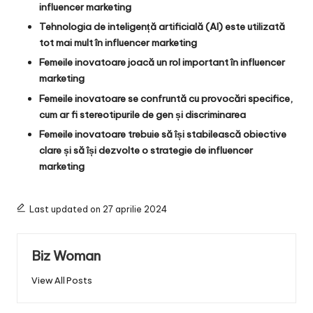
influencer marketing
Tehnologia de inteligență artificială (AI) este utilizată
tot mai mult în influencer marketing
Femeile inovatoare joacă un rol important în influencer
marketing
Femeile inovatoare se confruntă cu provocări specifice,
cum ar fi stereotipurile de gen și discriminarea
Femeile inovatoare trebuie să își stabilească obiective
clare și să își dezvolte o strategie de influencer
marketing
Last updated on 27 aprilie 2024
Biz Woman
View All Posts