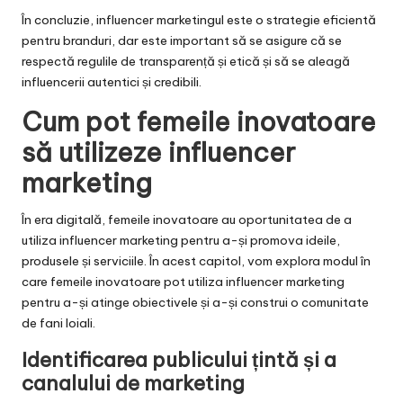
În concluzie, influencer marketingul este o strategie eficientă
pentru branduri, dar este important să se asigure că se
respectă regulile de transparență și etică și să se aleagă
influencerii autentici și credibili.
Cum pot femeile inovatoare
să utilizeze influencer
marketing
În era digitală, femeile inovatoare au oportunitatea de a
utiliza influencer marketing pentru a-și promova ideile,
produsele și serviciile. În acest capitol, vom explora modul în
care femeile inovatoare pot utiliza influencer marketing
pentru a-și atinge obiectivele și a-și construi o comunitate
de fani loiali.
Identificarea publicului țintă și a
canalului de marketing