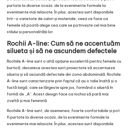
purtate la diverse ocazii, de la evenimente formale la
evenimente mai relaxate. În plus, acestea sunt disponibile
într-o varietate de culori și materiale, ceea ce face ca
femeile să poată alege cea care se potrivește cel mai bine
stilului și personalității lor.
Rochii A-line: Cum să ne accentuăm
silueta și să ne ascundem defectele
Rochiile A-line sunt o altă opțiune excelentă pentru femeile cu
burtică, deoarece acestea sunt proiectate să accentueze
silueta și să ascundă defectele din zona abdominală. Rochiile
A-line sunt caracterizate prin faptul că au o talie înaltă și o
fustă largă, care se lărgeste spre jos, formând o siluetă în
formă de „A”. Acest design face ca rochia să pară mai
zveltă și mai feminină.
Rochiile A-line sunt, de asemenea, foarte confortabile și pot
fi purtate la diverse ocazii, de la evenimente formale la
evenimente mai relaxate. În plus, acestea sunt disponibile