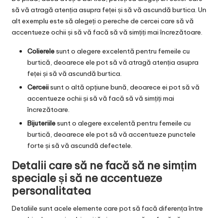
să vă atragă atenția asupra feței și să vă ascundă burtica. Un
alt exemplu este să alegeți o pereche de cercei care să vă
accentueze ochii și să vă facă să vă simțiți mai încrezătoare.
Colierele
sunt o alegere excelentă pentru femeile cu
burtică, deoarece ele pot să vă atragă atenția asupra
feței și să vă ascundă burtica.
Cerceii
sunt o altă opțiune bună, deoarece ei pot să vă
accentueze ochii și să vă facă să vă simțiți mai
încrezătoare.
Bijuteriile
sunt o alegere excelentă pentru femeile cu
burtică, deoarece ele pot să vă accentueze punctele
forte și să vă ascundă defectele.
Detalii care să ne facă să ne simțim
speciale și să ne accentueze
personalitatea
Detaliile sunt acele elemente care pot să facă diferența între