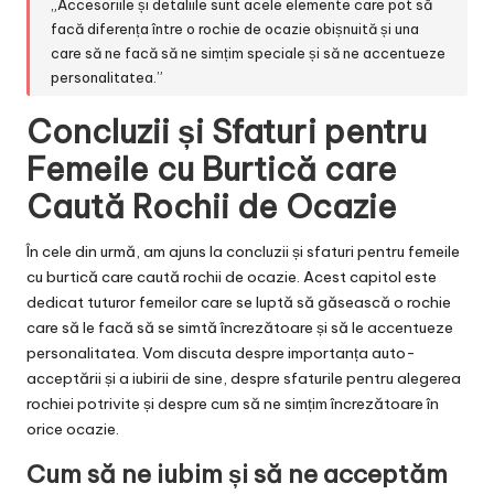
„Accesoriile și detaliile sunt acele elemente care pot să
facă diferența între o rochie de ocazie obișnuită și una
care să ne facă să ne simțim speciale și să ne accentueze
personalitatea.”
Concluzii și Sfaturi pentru
Femeile cu Burtică care
Caută Rochii de Ocazie
În cele din urmă, am ajuns la concluzii și sfaturi pentru femeile
cu burtică care caută rochii de ocazie. Acest capitol este
dedicat tuturor femeilor care se luptă să găsească o rochie
care să le facă să se simtă încrezătoare și să le accentueze
personalitatea. Vom discuta despre importanța auto-
acceptării și a iubirii de sine, despre sfaturile pentru alegerea
rochiei potrivite și despre cum să ne simțim încrezătoare în
orice ocazie.
Cum să ne iubim și să ne acceptăm