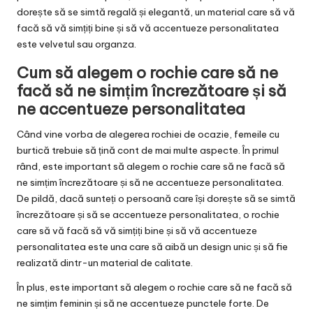
dorește să se simtă regală și elegantă, un material care să vă
facă să vă simțiți bine și să vă accentueze personalitatea
este velvetul sau organza.
Cum să alegem o rochie care să ne
facă să ne simțim încrezătoare și să
ne accentueze personalitatea
Când vine vorba de alegerea rochiei de ocazie, femeile cu
burtică trebuie să țină cont de mai multe aspecte. În primul
rând, este important să alegem o rochie care să ne facă să
ne simțim încrezătoare și să ne accentueze personalitatea.
De pildă, dacă sunteți o persoană care își dorește să se simtă
încrezătoare și să se accentueze personalitatea, o rochie
care să vă facă să vă simțiți bine și să vă accentueze
personalitatea este una care să aibă un design unic și să fie
realizată dintr-un material de calitate.
În plus, este important să alegem o rochie care să ne facă să
ne simțim feminin și să ne accentueze punctele forte. De