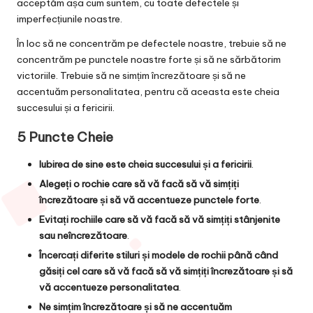
acceptăm așa cum suntem, cu toate defectele și
imperfecțiunile noastre.
În loc să ne concentrăm pe defectele noastre, trebuie să ne
concentrăm pe punctele noastre forte și să ne sărbătorim
victoriile. Trebuie să ne simțim încrezătoare și să ne
accentuăm personalitatea, pentru că aceasta este cheia
succesului și a fericirii.
5 Puncte Cheie
Iubirea de sine este cheia succesului și a fericirii
.
Alegeți o rochie care să vă facă să vă simțiți
încrezătoare și să vă accentueze punctele forte
.
Evitați rochiile care să vă facă să vă simțiți stânjenite
sau neîncrezătoare
.
Încercați diferite stiluri și modele de rochii până când
găsiți cel care să vă facă să vă simțiți încrezătoare și să
vă accentueze personalitatea
.
Ne simțim încrezătoare și să ne accentuăm