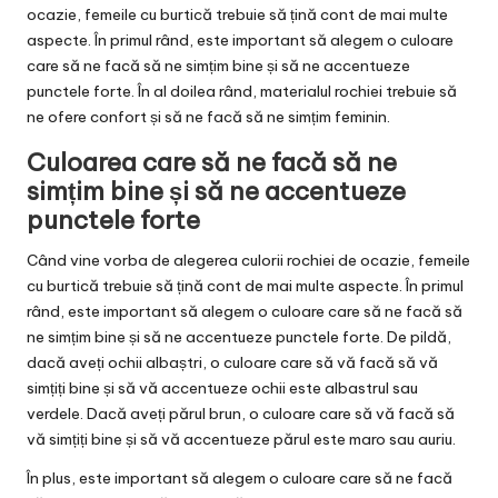
ocazie, femeile cu burtică trebuie să țină cont de mai multe
aspecte. În primul rând, este important să alegem o culoare
care să ne facă să ne simțim bine și să ne accentueze
punctele forte. În al doilea rând, materialul rochiei trebuie să
ne ofere confort și să ne facă să ne simțim feminin.
Culoarea care să ne facă să ne
simțim bine și să ne accentueze
punctele forte
Când vine vorba de alegerea culorii rochiei de ocazie, femeile
cu burtică trebuie să țină cont de mai multe aspecte. În primul
rând, este important să alegem o culoare care să ne facă să
ne simțim bine și să ne accentueze punctele forte. De pildă,
dacă aveți ochii albaștri, o culoare care să vă facă să vă
simțiți bine și să vă accentueze ochii este albastrul sau
verdele. Dacă aveți părul brun, o culoare care să vă facă să
vă simțiți bine și să vă accentueze părul este maro sau auriu.
În plus, este important să alegem o culoare care să ne facă