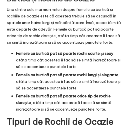
Una dintre cele mai mari mituri despre femeile cu burtică și
rochiile de ocazie este că acestea trebuie să se ascundă în
spatele unor haine largi și neîncântătoare. Însă, această mită
este departe de adevăr. Femeile cu burtică pot să poarte
orice tip de rochie dorește, atâta timp cât aceasta îi face să
se simtă încrezătoare și să se accentueze punctele forte.
Femeile cu burtică pot să poarte rochii scurte și sexy
,
atâta timp cât acestea îi fac să se simtă încrezătoare și
să se accentueze punctele forte.
Femeile cu burtică pot să poarte rochii lungi și elegante
,
atâta timp cât acestea îi fac să se simtă încrezătoare și
să se accentueze punctele forte.
Femeile cu burtică pot să poarte orice tip de rochie
dorește
, atâta timp cât aceasta îi face să se simtă
încrezătoare și să se accentueze punctele forte.
Tipuri de Rochii de Ocazie